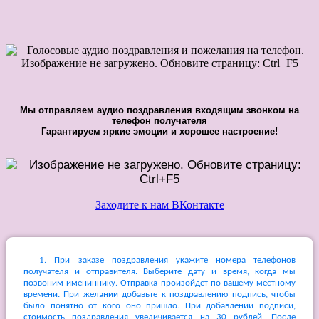
Мы отправляем аудио поздравления входящим звонком на
телефон получателя
Гарантируем яркие эмоции и хорошее настроение!
Заходите к нам ВКонтакте
1. При заказе поздравления укажите номера телефонов
получателя и отправителя. Выберите дату и время, когда мы
позвоним имениннику. Отправка произойдет по вашему местному
времени. При желании добавьте к поздравлению подпись, чтобы
было понятно от кого оно пришло. При добавлении подписи,
стоимость поздравления увеличивается на 30 рублей. После