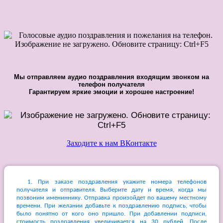
Мы отправляем аудио поздравления входящим звонком на
телефон получателя
Гарантируем яркие эмоции и хорошее настроение!
Заходите к нам ВКонтакте
1. При заказе поздравления укажите номера телефонов
получателя и отправителя. Выберите дату и время, когда мы
позвоним имениннику. Отправка произойдет по вашему местному
времени. При желании добавьте к поздравлению подпись, чтобы
было понятно от кого оно пришло. При добавлении подписи,
стоимость поздравления увеличивается на 30 рублей. После