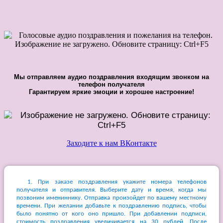
Мы отправляем аудио поздравления входящим звонком на
телефон получателя
Гарантируем яркие эмоции и хорошее настроение!
Заходите к нам ВКонтакте
1. При заказе поздравления укажите номера телефонов
получателя и отправителя. Выберите дату и время, когда мы
позвоним имениннику. Отправка произойдет по вашему местному
времени. При желании добавьте к поздравлению подпись, чтобы
было понятно от кого оно пришло. При добавлении подписи,
стоимость поздравления увеличивается на 30 рублей. После